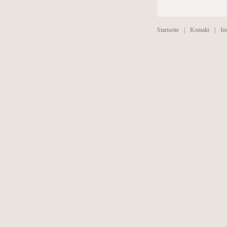
Startseite
|
Kontakt
|
Im