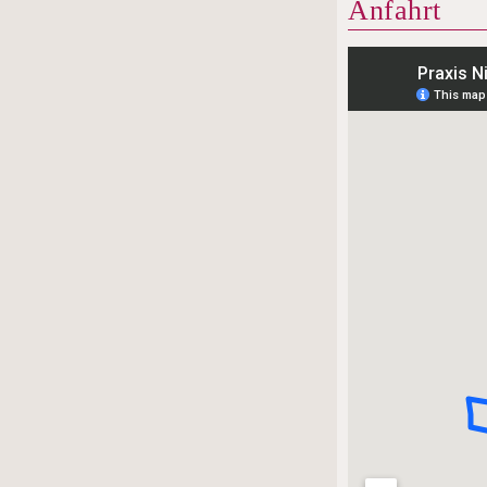
Anfahrt